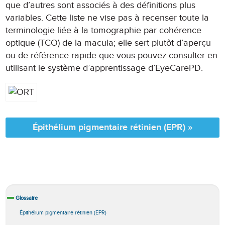
que d’autres sont associés à des définitions plus
variables. Cette liste ne vise pas à recenser toute la
terminologie liée à la tomographie par cohérence
optique (TCO) de la macula; elle sert plutôt d’aperçu
ou de référence rapide que vous pouvez consulter en
utilisant le système d’apprentissage d’EyeCarePD.
Épithélium pigmentaire rétinien (EPR) »
Glossaire
Épithélium pigmentaire rétinien (EPR)